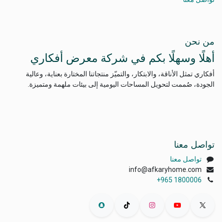
من نحن
أهلًا وسهلًا بكم في شركة معرض أفكاري
أفكاري تمثل الأناقة، والابتكار، والتميّز منتجاتنا المختارة بعناية، وعالية
الجودة، صُممت لتحويل المساحات اليومية إلى بيئات ملهمة ومتميزة.
تواصل معنا
تواصل معنا
info@afkaryhome.com
+965 1800006