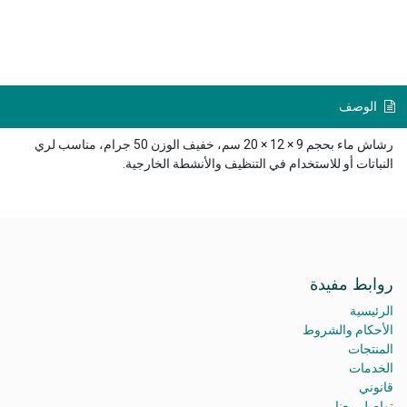
الوصف
رشاش ماء بحجم 9 × 12 × 20 سم، خفيف الوزن 50 جرام، مناسب لري
النباتات أو للاستخدام في التنظيف والأنشطة الخارجية.
روابط مفيدة
الرئيسية
الأحكام والشروط
المنتجات
الخدمات
قانوني
تواصل معنا