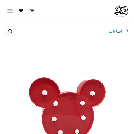
خطي للذهاب إلى المحتوى
اضاءات