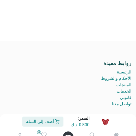
روابط مفيدة
الرئيسية
الأحكام والشروط
المنتجات
الخدمات
قانوني
تواصل معنا
السعر:
أضف إلى السلة
0.800
د.ك
من نحن
0