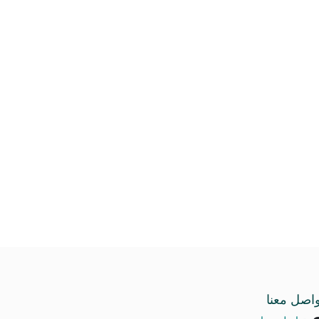
واصل معنا