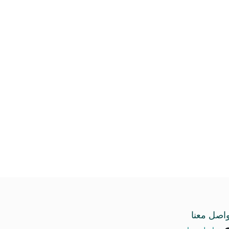
واصل معنا