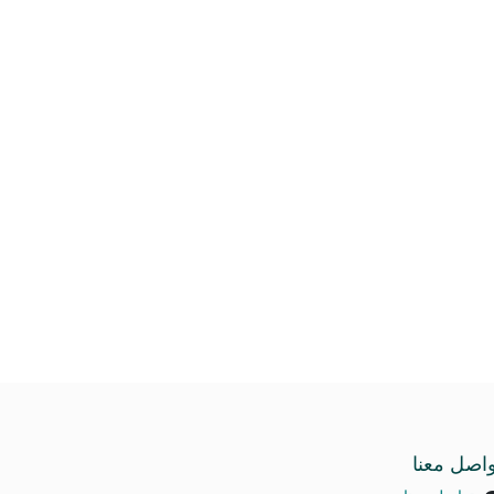
واصل معنا