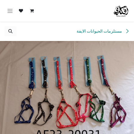
خطي للذهاب إلى المحتوى
مستلزمات الحيوانات الايفة