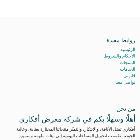
روابط مفيدة
الرئيسية
الأحكام والشروط
المنتجات
الخدمات
قانوني
تواصل معنا
من نحن
أهلًا وسهلًا بكم في شركة معرض أفكاري
أفكاري تمثل الأناقة، والابتكار، والتميّز منتجاتنا المختارة بعناية، وعالية
الجودة، صُممت لتحويل المساحات اليومية إلى بيئات ملهمة ومتميزة.