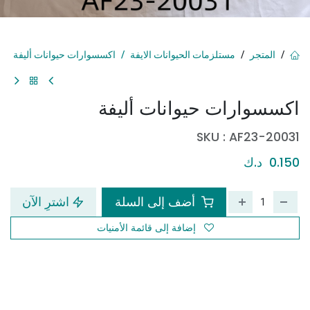
المتجر
مستلزمات الحيوانات الايفة
اكسسوارات حيوانات أليفة
اكسسوارات حيوانات أليفة
SKU :
AF23-20031
0.150
د.ك
أضف إلى السلة
اشترِ الآن
إضافة إلى قائمة الأمنيات