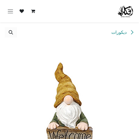
خطي للذهاب إلى المحتوى
ديكورات