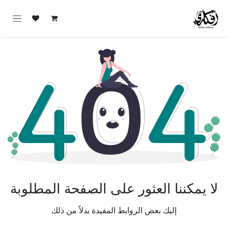
خطي للذهاب إلى المحتوى
لا يمكننا العثور على الصفحة المطلوبة
إليك بعض الروابط المفيدة بدلاً من ذلك