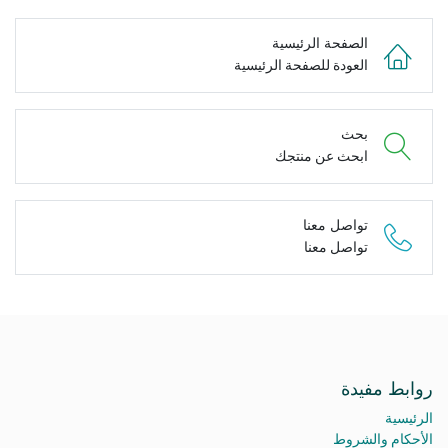
الصفحة الرئيسية
العودة للصفحة الرئيسية
بحث
ابحث عن منتجك
تواصل معنا
تواصل معنا
روابط مفيدة
الرئيسية
الأحكام والشروط