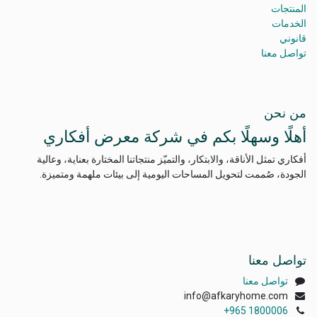
المنتجات
الخدمات
قانوني
تواصل معنا
من نحن
أهلًا وسهلًا بكم في شركة معرض أفكاري
أفكاري تمثل الأناقة، والابتكار، والتميّز منتجاتنا المختارة بعناية، وعالية
الجودة، صُممت لتحويل المساحات اليومية إلى بيئات ملهمة ومتميزة.
تواصل معنا
تواصل معنا
info@afkaryhome.com
+965 1800006