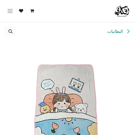
خطي للذهاب إلى المحتوى
البطانيات