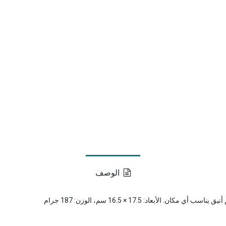
الوصف
بعاد: 17.5 × 16.5 سم، الوزن: 187 جرام