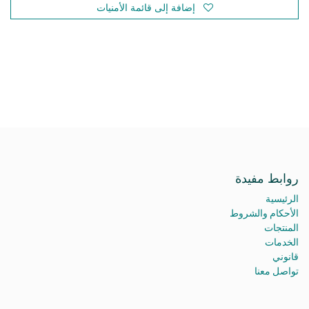
إضافة إلى قائمة الأمنيات
روابط مفيدة
الرئيسية
الأحكام والشروط
المنتجات
الخدمات
قانوني
تواصل معنا