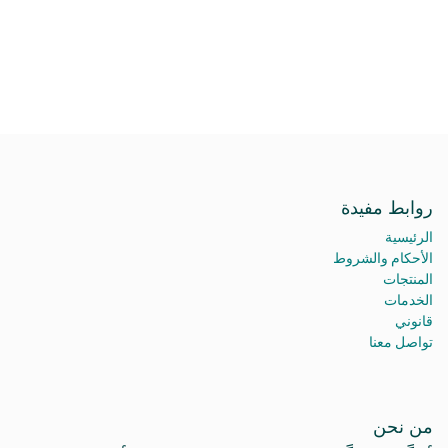
روابط مفيدة
الرئيسية
الأحكام والشروط
المنتجات
الخدمات
قانوني
تواصل معنا
من نحن