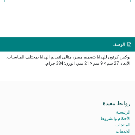
الوصف
بوكس كرتون للهدايا بتصميم مميز، مثالي لتقديم الهدايا بمختلف المناسبات.
الأبعاد: 27 سم × 9 سم × 21 سم، الوزن: 384 جرام.
روابط مفيدة
الرئيسية
الأحكام والشروط
المنتجات
الخدمات