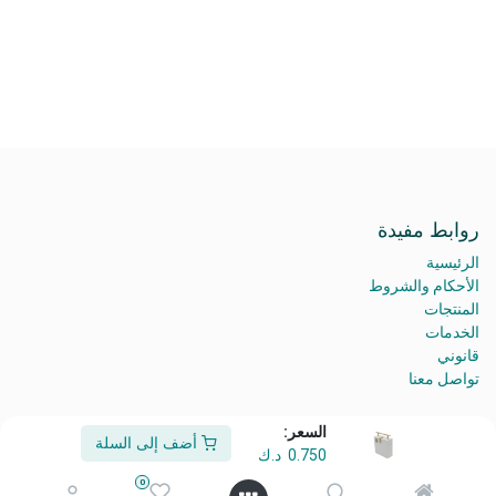
روابط مفيدة
الرئيسية
الأحكام والشروط
المنتجات
الخدمات
قانوني
تواصل معنا
السعر:
أضف إلى السلة
0.750
د.ك
من نحن
0