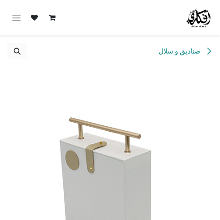
خطي للذهاب إلى المحتوى
صناديق و سلال