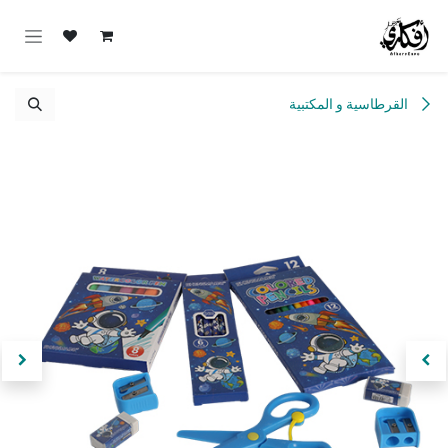
خطي للذهاب إلى المحتوى
القرطاسية و المكتبية