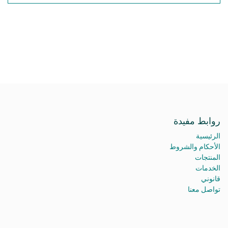
روابط مفيدة
الرئيسية
الأحكام والشروط
المنتجات
الخدمات
قانوني
تواصل معنا