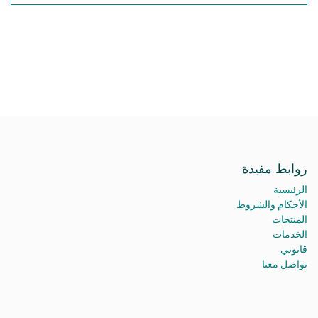
روابط مفيدة
الرئيسية
الأحكام والشروط
المنتجات
الخدمات
قانوني
تواصل معنا