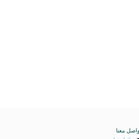
واصل معنا