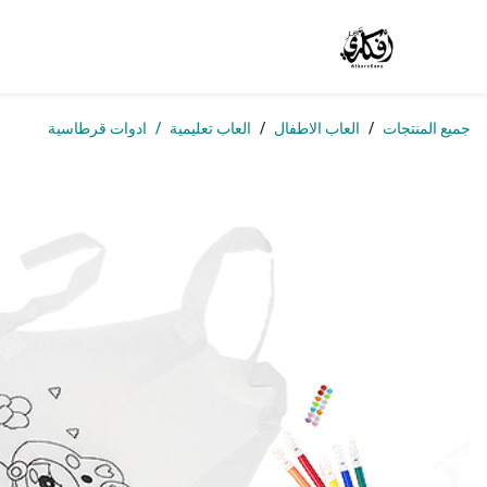
خطي للذهاب إلى المحتوى
الرئيسية
المتجر
الوظائف
تواصل معنا
من
جميع المنتجات
العاب الاطفال
العاب تعليمية
ادوات قرطاسية