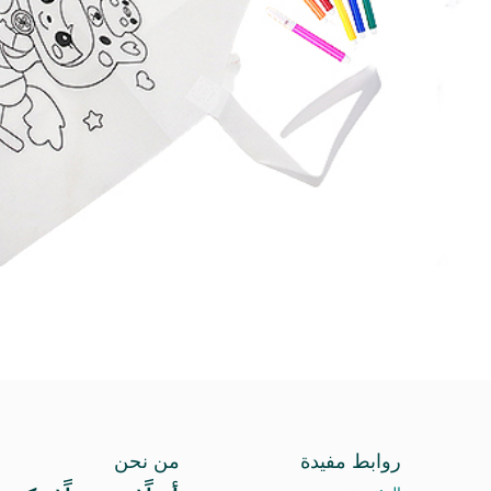
روابط مفيدة
من نحن