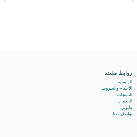
روابط مفيدة
الرئيسية
الأحكام والشروط
المنتجات
الخدمات
قانوني
تواصل معنا