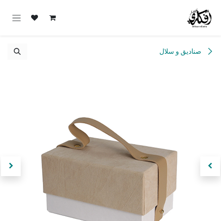
خطي للذهاب إلى المحتوى
صناديق و سلال