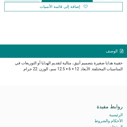
إضافة إلى قائمة الأمنيات
الوصف
حقيبة هدايا صغيرة بتصميم أنيق، مثالية لتقديم الهدايا أو التوزيعات في
المناسبات المختلفة. الأبعاد: 12 × 6 × 12.5 سم، الوزن: 22 جرام.
روابط مفيدة
الرئيسية
الأحكام والشروط
المنتجات