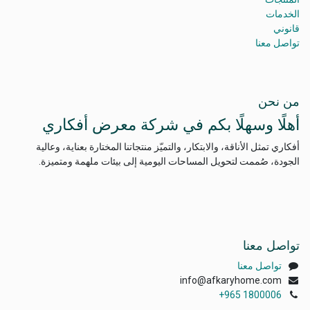
الخدمات
قانوني
تواصل معنا
من نحن
أهلًا وسهلًا بكم في شركة معرض أفكاري
أفكاري تمثل الأناقة، والابتكار، والتميّز منتجاتنا المختارة بعناية، وعالية
الجودة، صُممت لتحويل المساحات اليومية إلى بيئات ملهمة ومتميزة.
تواصل معنا
تواصل معنا
info@afkaryhome.com
+965 1800006