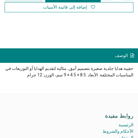
إضافة إلى قائمة الأمنيات
الوصف
حقيبة هدايا جلدية صغيرة بتصميم أنيق، مثالية لتقديم الهدايا أو التوزيعات في
المناسبات المختلفة. الأبعاد: 8.5 × 4.5 × 9 سم، الوزن: 12 جرام
روابط مفيدة
الرئيسية
الأحكام والشروط
المنتجات