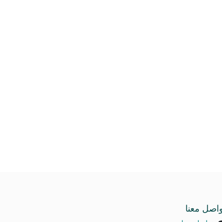
واصل معنا