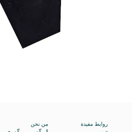
روابط مفيدة
من نحن