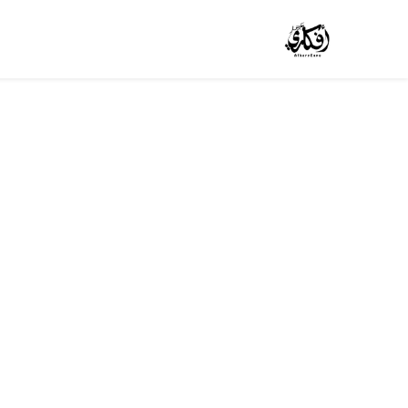
خطي للذهاب إلى المحتوى
الرئيسية
المتجر
الوظائف
تواصل معنا
من