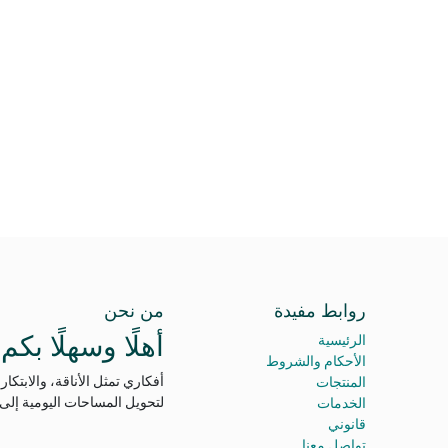
روابط مفيدة
من نحن
أهلًا وسهلًا ب
الرئيسية
الأحكام والشروط
أفكاري تمثل الأناقة، والابتكار،
المنتجات
لتحويل المساحات اليومية إلى 
الخدمات
قانوني
تواصل معنا