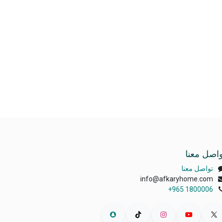
واصل معنا
تواصل معنا
info@afkaryhome.com
+965 1800006